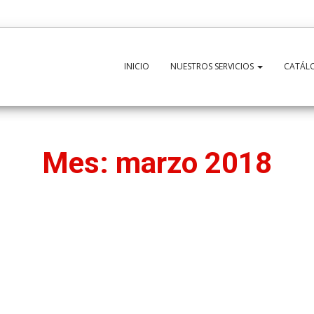
INICIO
NUESTROS SERVICIOS
CATÁL
Mes:
marzo 2018