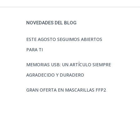
NOVEDADES DEL BLOG
ESTE AGOSTO SEGUIMOS ABIERTOS
PARA TI
MEMORIAS USB: UN ARTÍCULO SIEMPRE
AGRADECIDO Y DURADERO
GRAN OFERTA EN MASCARILLAS FFP2