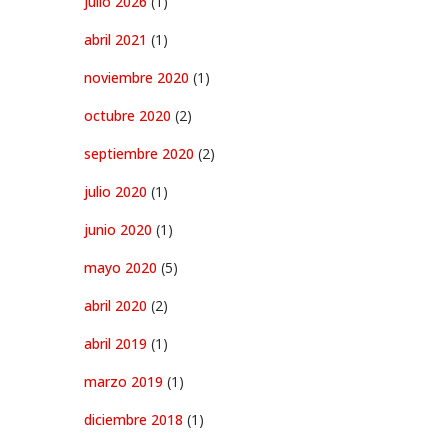
julio 2026
(1)
abril 2021
(1)
noviembre 2020
(1)
octubre 2020
(2)
septiembre 2020
(2)
julio 2020
(1)
junio 2020
(1)
mayo 2020
(5)
abril 2020
(2)
abril 2019
(1)
marzo 2019
(1)
diciembre 2018
(1)