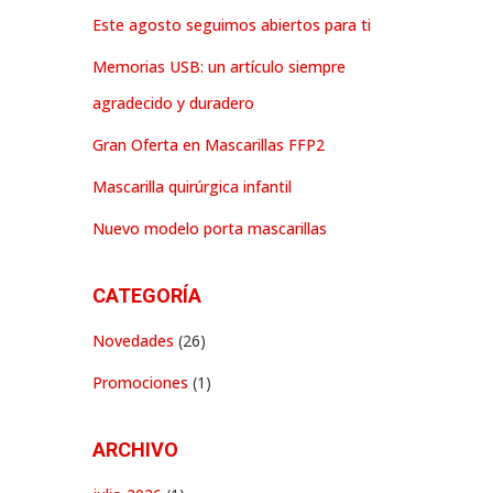
Este agosto seguimos abiertos para ti
Memorias USB: un artículo siempre
agradecido y duradero
Gran Oferta en Mascarillas FFP2
Mascarilla quirúrgica infantil
Nuevo modelo porta mascarillas
CATEGORÍA
Novedades
(26)
Promociones
(1)
ARCHIVO