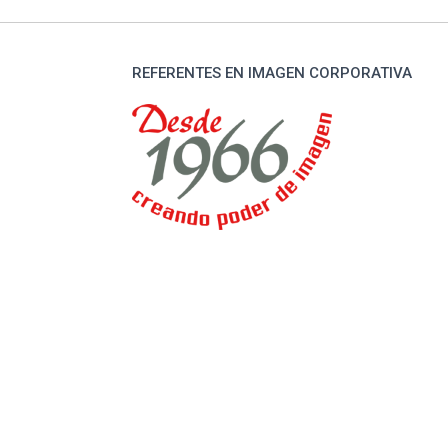
REFERENTES EN IMAGEN CORPORATIVA